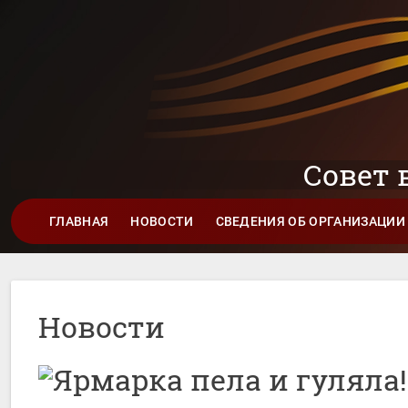
Совет 
ГЛАВНАЯ
НОВОСТИ
СВЕДЕНИЯ ОБ ОРГАНИЗАЦИИ
Новости