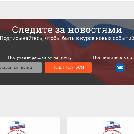
Следите за новостями
Подписывайтесь, чтобы быть в курсе новых событи
Получайте рассылку на почту
Подпишитесь в соц