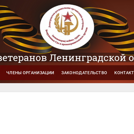
ветеранов Ленинградской 
ЧЛЕНЫ ОРГАНИЗАЦИИ
ЗАКОНОДАТЕЛЬСТВО
КОНТАК