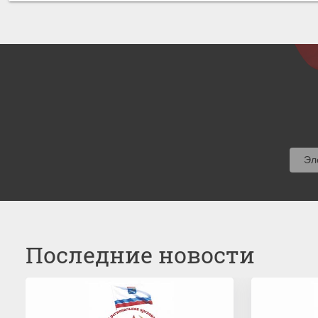
Последние новости