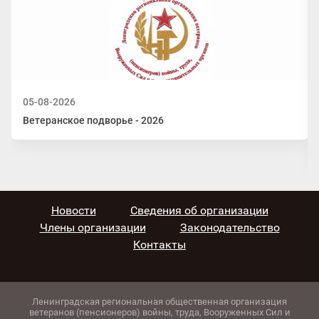
05-08-2026
Ветеранское подворье - 2026
Новости
Сведения об организации
Члены организации
Законодательство
Контакты
Ленинградская региональная общественная организация
ветеранов (пенсионеров) войны, труда, Вооруженных Сил и