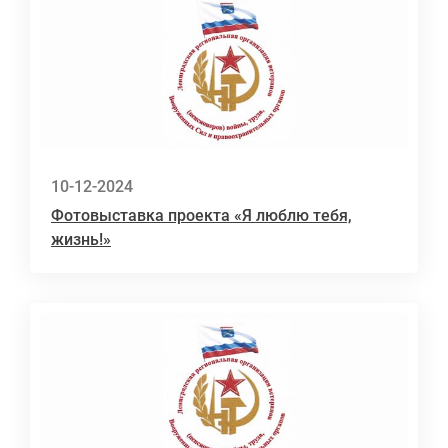
10-12-2024
Фотовыставка проекта «Я люблю тебя,
жизнь!»