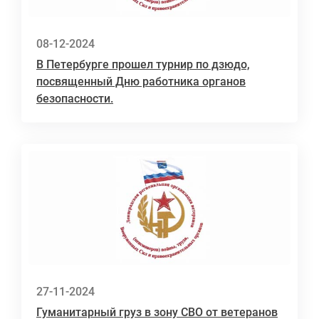
08-12-2024
В Петербурге прошел турнир по дзюдо,
посвященный Дню работника органов
безопасности.
27-11-2024
Гуманитарный груз в зону СВО от ветеранов