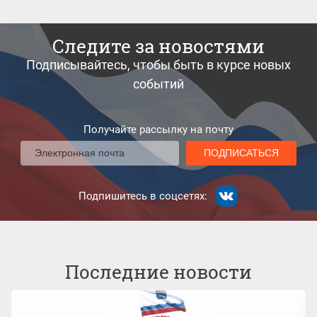
Следите за новостями
Подписывайтесь, чтобы быть в курсе новых
событий
Получайте рассылку на почту
Подпишитесь в соцсетях:
Последние новости