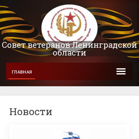
Совет ветеранов Ленинградской
области
ГЛАВНАЯ
Новости