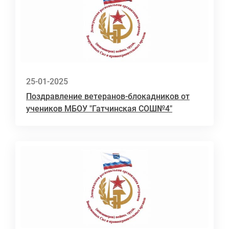
25-01-2025
Поздравление ветеранов-блокадников от
учеников МБОУ "Гатчинская СОШ№4"