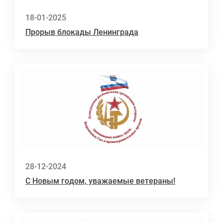
18-01-2025
Прорыв блокады Ленинграда
28-12-2024
С Новым годом, уважаемые ветераны!